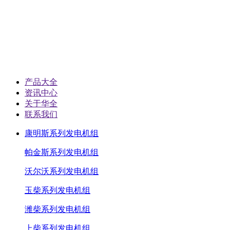
产品大全
资讯中心
关于华全
联系我们
康明斯系列发电机组
帕金斯系列发电机组
沃尔沃系列发电机组
玉柴系列发电机组
潍柴系列发电机组
上柴系列发电机组