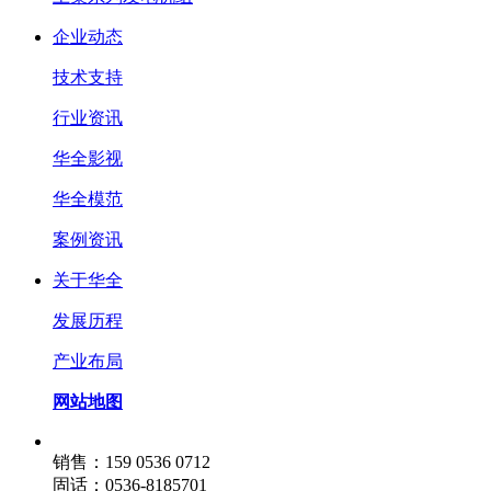
企业动态
技术支持
行业资讯
华全影视
华全模范
案例资讯
关于华全
发展历程
产业布局
网站地图
销售：159 0536 0712
固话：0536-8185701