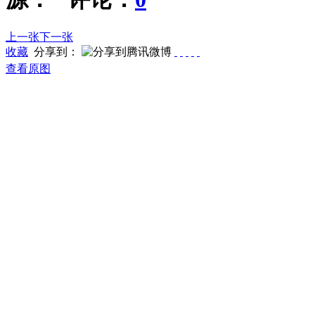
上一张
下一张
收藏
分享到：
查看原图