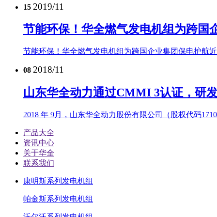
2019/11
15
节能环保！华全燃气发电机组为跨国
节能环保！华全燃气发电机组为跨国企业集团保电护航近
2018/11
08
山东华全动力通过CMMI 3认证，研
2018 年 9月，山东华全动力股份有限公司（股权代码1
产品大全
资讯中心
关于华全
联系我们
康明斯系列发电机组
帕金斯系列发电机组
沃尔沃系列发电机组