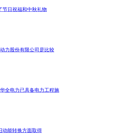
了节日祝福和中秋礼物
全动力股份有限公司是比较
华全电力已具备电力工程施
旧动能转换方面取得